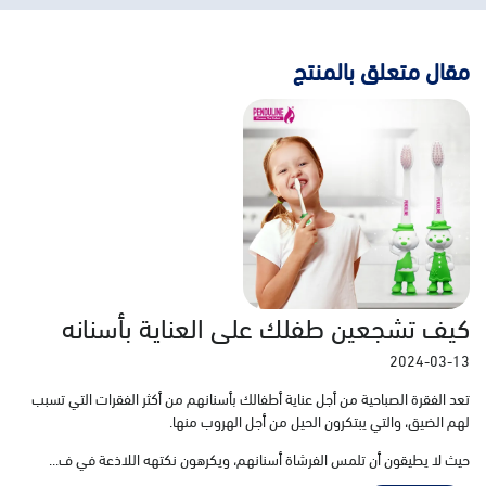
مقال متعلق بالمنتج
كيف تشجعين طفلك على العناية بأسنانه
2024-03-13
تعد الفقرة الصباحية من أجل عناية أطفالك بأسنانهم من أكثر الفقرات التي تسبب
لهم الضيق، والتي يبتكرون الحيل من أجل الهروب منها.
حيث لا يطيقون أن تلمس الفرشاة أسنانهم، ويكرهون نكتهه اللاذعة في ف...