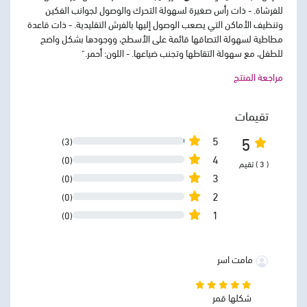
للفرشاة. - ذات رأس صغيرة لسهولة التحرك والوصول لجوانب الفكين
وتنظيف الأماكن التي يصعب الوصول إليها بالفرش التقليدية.​ - ذات قاعدة
مطاطية لسهولة التصاقها قائمة على الأسطح، ووجودها بشكل واضح
للطفل، مع سهولة التقاطها وتجنب ضياعها.​ - اللون: أحمر."
مراجعة المنتج
تقيمات
5
5
(3)
4
(0)
( 3 ) تقيم
3
(0)
2
(0)
1
(0)
مامت اسر
شكلها قمر