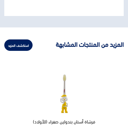
المزيد من المنتجات المشابهة
استكشف المزيد
فرشاة أسنان بندولين صفراء (للأولاد)