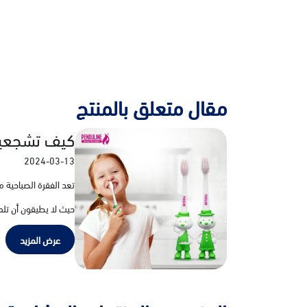
مقال متعلق بالمنتج
كيف تشجعين 
2024-03-13
تعد الفقرة الصباحية 
حيث لا يطيقون أن تلم
عرض المزيد