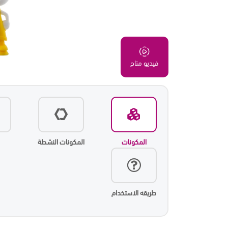
فيديو متاح
المكونات
المكونات النشطة
طريقه الاستخدام