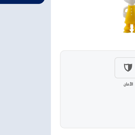
الأمان