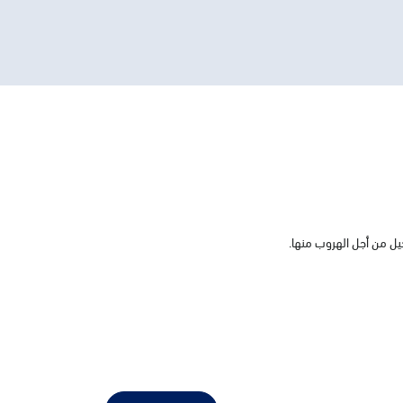
حيل من أجل الهروب منها.