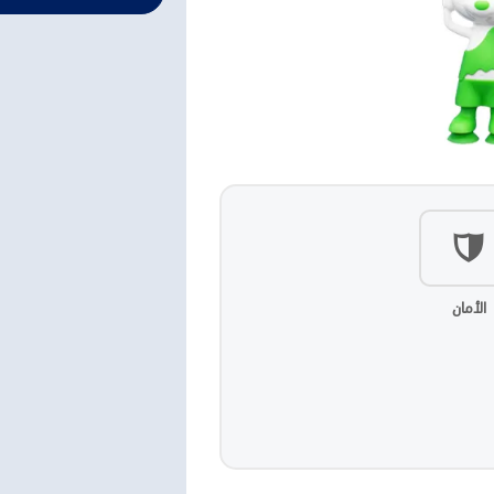
الأمان