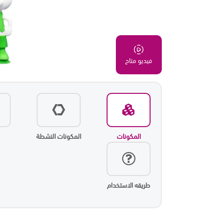
فيديو متاح
المكونات
المكونات النشطة
طريقه الاستخدام