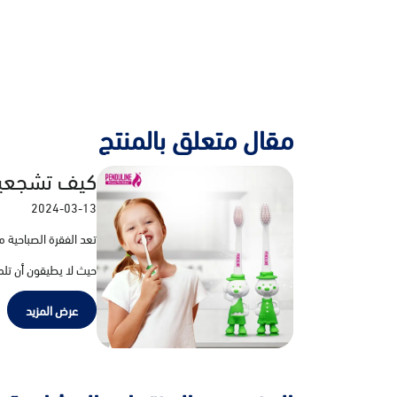
مقال متعلق بالمنتج
كيف تشجعين 
2024-03-13
تعد الفقرة الصباحية 
حيث لا يطيقون أن تلم
عرض المزيد