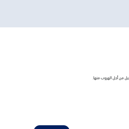
حيل من أجل الهروب منها.