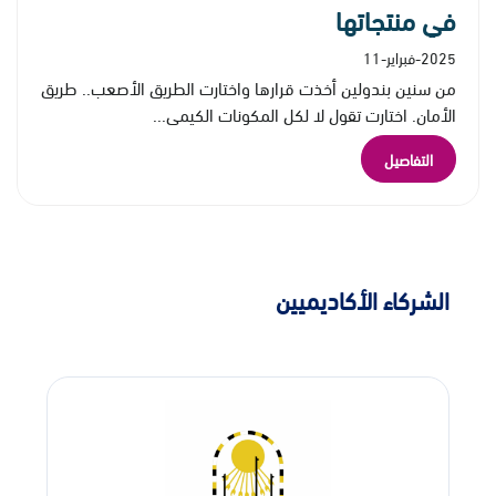
في منتجاتها
2025-فبراير-11
من سنين بندولين أخذت قرارها واختارت الطريق الأصعب.. طريق
الأمان. اختارت تقول لا لكل المكونات الكيمي...
التفاصيل
الشركاء الأكاديميين