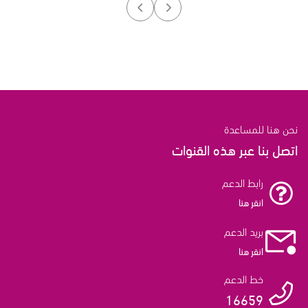
نحن هنا للمساعدة
اتصل بنا عبر هذه القنوات
رابط الدعم
انقر هنا
بريد الدعم
انقر هنا
خط الدعم
16659