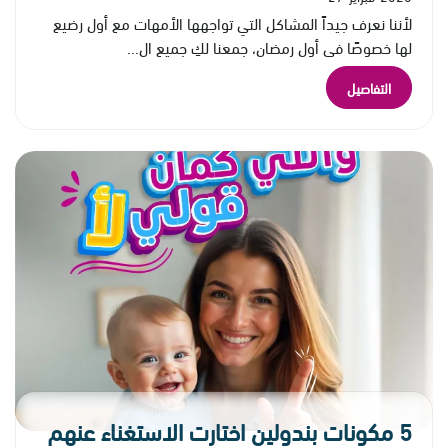
لأننا نعرف جيداً المشاكل التي تواجهها الأمهات مع أول رضيع
لها خصوصًا في أول رمضان، جمعنا لكِ جميع ال...
التفاصيل
5 مكونات بندولين اختارت الاستغناء عنهم