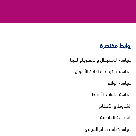
روابط مختصرة
سياسة الاستبدال والاسترجاع لدينا
سياسة استرداد و اعادة الأموال
سياسة الولاء
سياسة ملفات الأرتباط
الشروط و الأحكام
السياسة القانونية
سياسات إستخدام الموقع