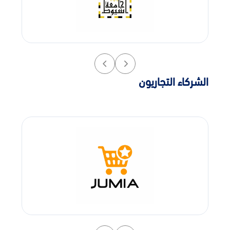
الشركاء التجاريون