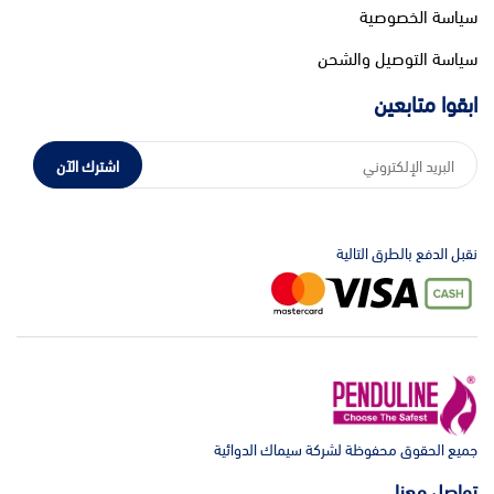
سياسة الخصوصية
سياسة التوصيل والشحن
ابقوا متابعين
اشترك الآن
نقبل الدفع بالطرق التالية
جميع الحقوق محفوظة لشركة سيماك الدوائية
تواصل معنا