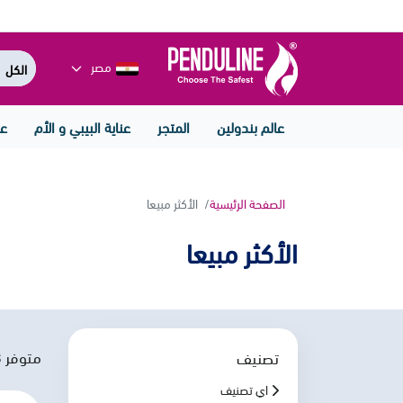
مصر
عالم بندولين
المتجر
عناية البيبي و الأم
عن
الصفحة الرئيسية
الأكثر مبيعا
الأكثر مبيعا
متوفر
8
تصنيف
اي تصنيف