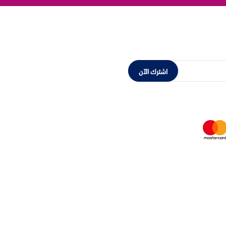
اشترك الآن