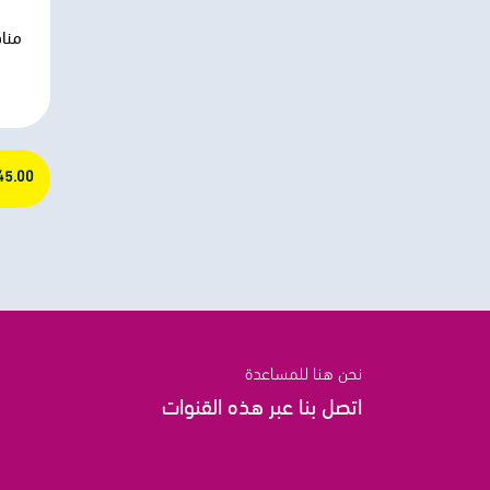
مناد
145.00 ج
نحن هنا للمساعدة
اتصل بنا عبر هذه القنوات