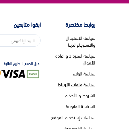
روابط مختصرة
ابقوا متابعين
سياسة الاستبدال
والاسترجاع لدينا
سياسة استرداد و اعادة
الأموال
نقبل الدفع بالطرق التالية
سياسة الولاء
سياسة ملفات الأرتباط
الشروط و الأحكام
السياسة القانونية
سياسات إستخدام الموقع
سياسة الخصوصية