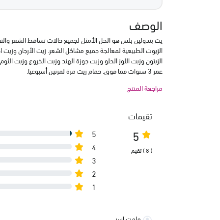
الوصف
الزيوت الطبيعية لمعالجة جميع مشاكل الشعر. زيت الأرجان وزيت اج
الزيتون وزيت اللوز الحلو وزيت جوزة الهند وزيت الخروع وزيت الثوم
عمر 3 سنوات فما فوق. حمام زيت مرة لمرتين أسبوعيا.
مراجعة المنتج
تقيمات
5
5
4
( 8 ) تقيم
3
2
1
مامت اسر