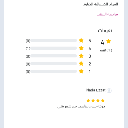
المواد الكيميائية الضارة.
مراجعة المنتج
تقيمات
4
5
(0)
4
(1)
( 1 ) تقيم
3
(0)
2
(0)
1
(0)
Nada Ezzat
جربته حلو ومناسب مع شعر بنتي