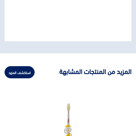
المزيد من المنتجات المشابهة
استكشف المزيد