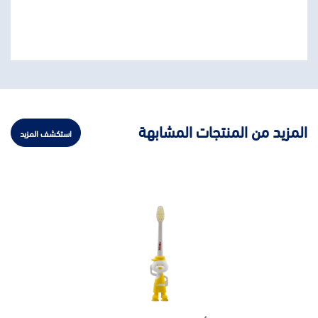
المزيد من المنتجات المشابهة
استكشف المزيد