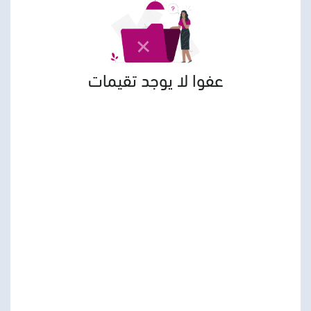
عفوا لا يوجد تقيمات