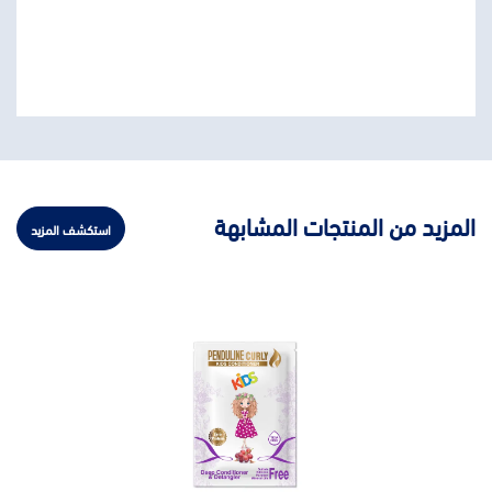
المزيد من المنتجات المشابهة
استكشف المزيد