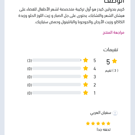
كريم بندولين كيدز هو أول تركيبة متخصصة لشعر الأطفال للقضاء على
هيشان الشعر والتشابك، يحتوى على جل الصبار و زيت اللوز الحلو وزبدة
الكاكاو وزيت الأرجان والجوجوبا والبانثينول وحمض ستياريك.
مراجعة المنتج
تقيمات
5
5
(3)
4
(0)
( 3 ) تقيم
3
(0)
2
(0)
1
(0)
سفيان العربي
تحفه جدا