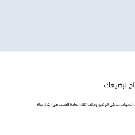
اج لرضيعك
الأمهات حديثي الوضع، وكانت تلك العادة السبب في إنقاذ حياة