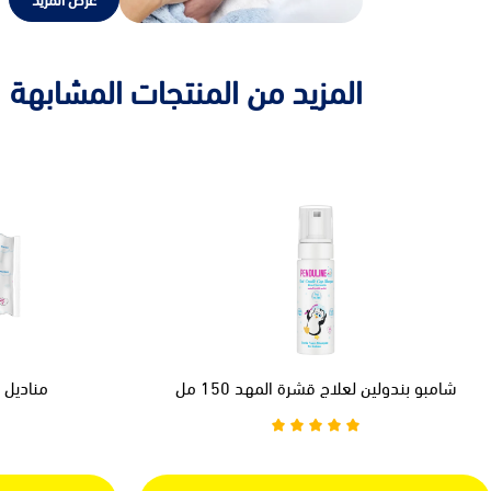
المزيد من المنتجات المشابهة
شامبو بندولين لعلاج قشرة المهد 150 مل
مناديل بندو