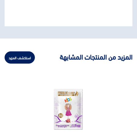
المزيد من المنتجات المشابهة
استكشف المزيد