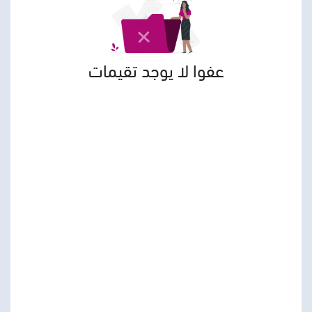
عفوا لا يوجد تقيمات