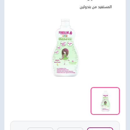
المستفيد من بندولين