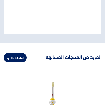
المزيد من المنتجات المشابهة
استكشف المزيد