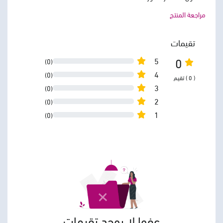
مراجعة المنتج
تقيمات
0
5
(0)
4
(0)
( 0 ) تقيم
3
(0)
2
(0)
1
(0)
عفوا لا يوجد تقيمات