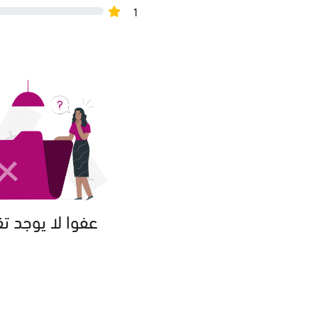
1
عفوا لا يوجد ت