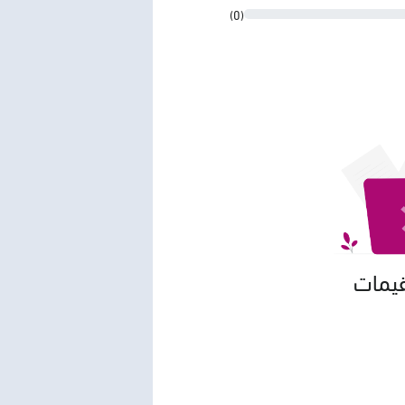
(0)
قيمات