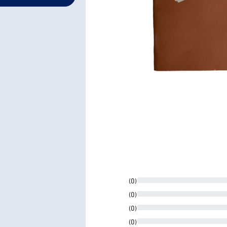
(0)
(0)
(0)
(0)