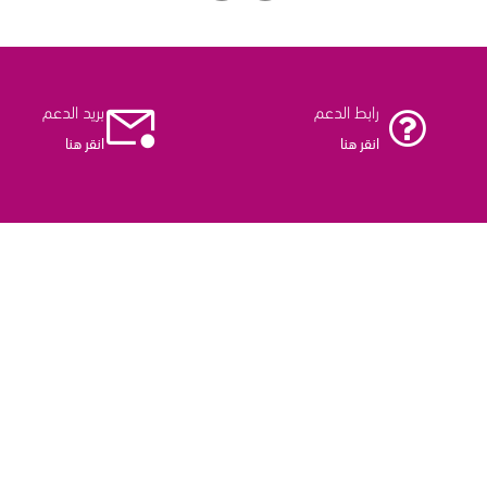
رابط الدعم
بريد الدعم
انقر هنا
انقر هنا
اشترك الآن