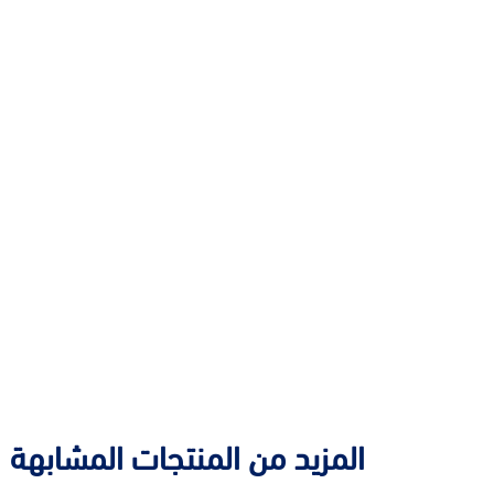
المزيد من المنتجات المشابهة