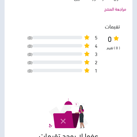
مراجعة المنتج
تقيمات
0
5
(0)
4
(0)
( 0 ) تقيم
3
(0)
2
(0)
1
(0)
عفوا لا يوجد تقيمات