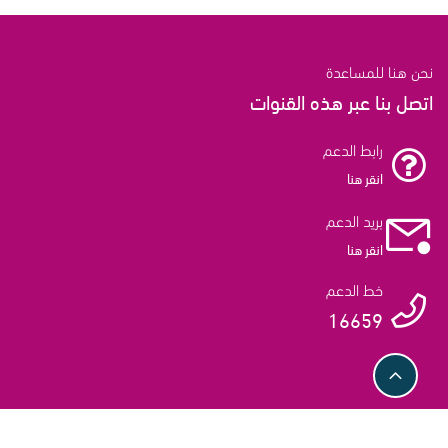
نحن هنا للمساعدة
اتصل بنا عبر هذه القنوات
رابط الدعم
انقر هنا
بريد الدعم
انقر هنا
خط الدعم
16659