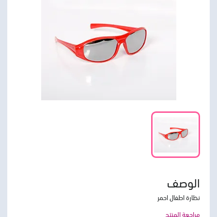
الوصف
نظارة اطفال احمر
مراجعة المنتج