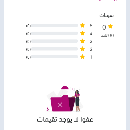
تقيمات
0
5
(0)
4
(0)
( 0 ) تقيم
3
(0)
2
(0)
1
(0)
عفوا لا يوجد تقيمات