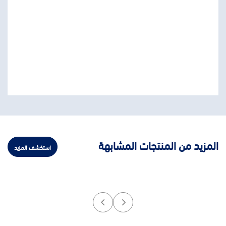
المزيد من المنتجات المشابهة
استكشف المزيد