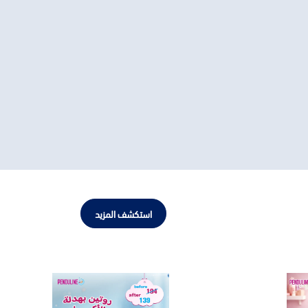
استكشف المزيد