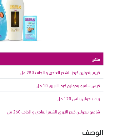
منتج
كريم بندولين كيدز للشعر العادي و الجاف 250 مل
كيس شامبو بندولين كيدز الازرق 10 مل
زيت بندولين بلس 120 مل
شامبو بندولين كيدز الأزرق للشعر العادي و الجاف 250 مل
الوصف