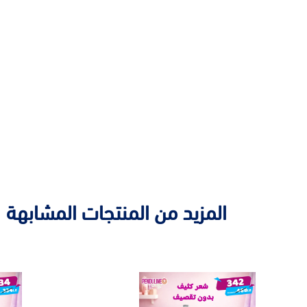
المزيد من المنتجات المشابهة