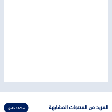
المزيد من المنتجات المشابهة
استكشف المزيد