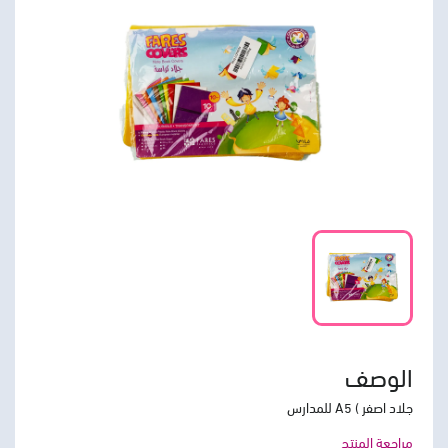
الوصف
جلاد اصفر ) A5 للمدارس
مراجعة المنتج