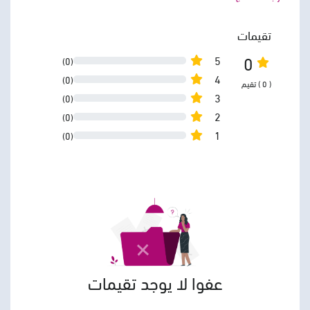
تقيمات
0
5
(0)
4
(0)
( 0 ) تقيم
3
(0)
2
(0)
1
(0)
عفوا لا يوجد تقيمات