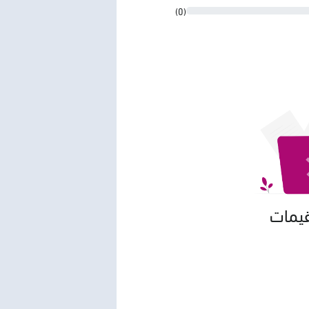
(0)
قيمات