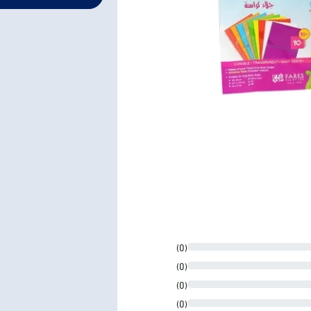
(0)
(0)
(0)
(0)