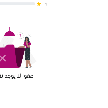
1
عفوا لا يوجد ت