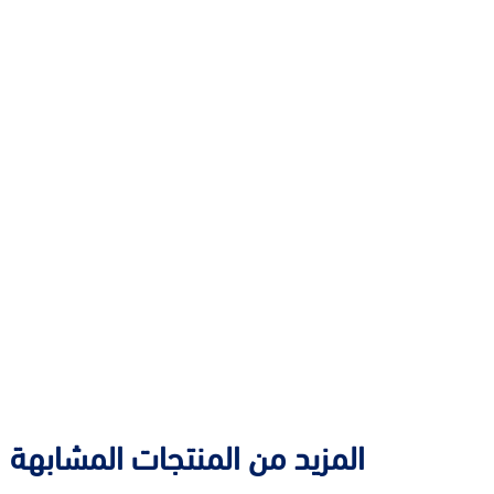
المزيد من المنتجات المشابهة