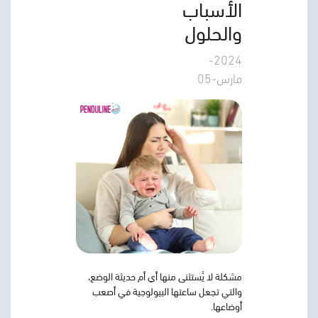
الأسباب
والحلول
2024-
مارس-05
مشكلة لا يُستثنى منها أي أم حديثة الوضع،
والتي تجعل ساعتها البيولوجية في أصعب
أوضاعها.