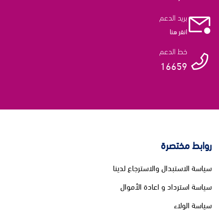
بريد الدعم
انقر هنا
خط الدعم
16659
روابط مختصرة
سياسة الاستبدال والاسترجاع لدينا
سياسة استرداد و اعادة الأموال
سياسة الولاء