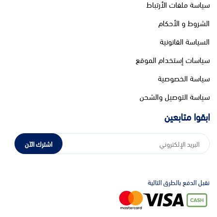
سياسة ملفات الأرتباط
الشروط و الأحكام
السياسة القانونية
سياسات إستخدام الموقع
سياسة الخصوصية
سياسة التوصيل والشحن
ابقوا متابعين
اشترك الآن
نقبل الدفع بالطرق التالية